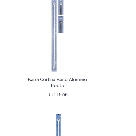
Barra Cortina Baño Aluminio
Recto
Ref. R106