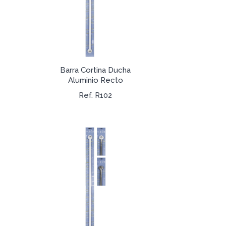
Barra Cortina Ducha
Aluminio Recto
Ref. R102