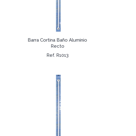
Barra Cortina Baño Aluminio
Recto
Ref. R1013