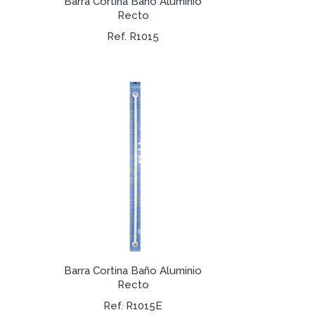
Barra Cortina Baño Aluminio
Recto
Ref. R1015
Barra Cortina Baño Aluminio
Recto
Ref. R1015E