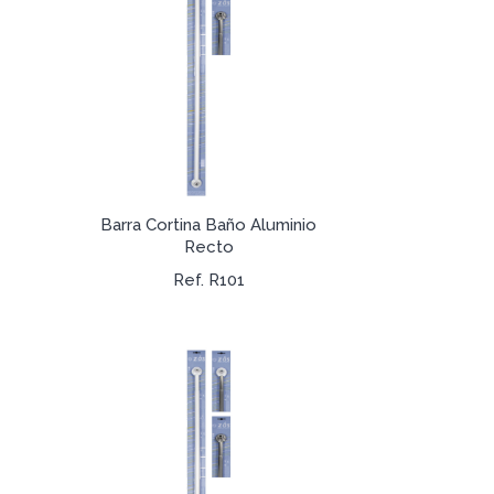
Barra Cortina Baño Aluminio
Recto
Ref. R101