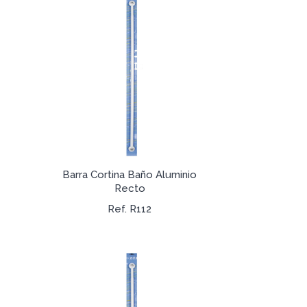
Barra Cortina Baño Aluminio
Recto
Ref. R112