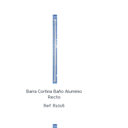
Barra Cortina Baño Aluminio
Recto
Ref. R1016