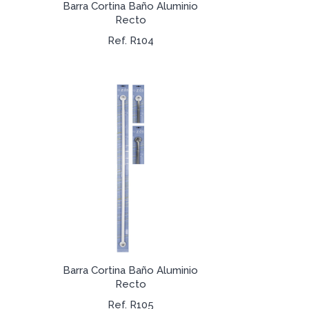
Barra Cortina Baño Aluminio
Recto
Ref. R104
Barra Cortina Baño Aluminio
Recto
Ref. R105