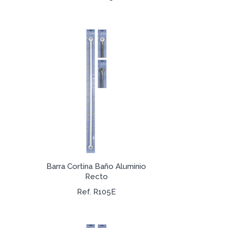
Barra Cortina Baño Aluminio
Recto
Ref. R105E