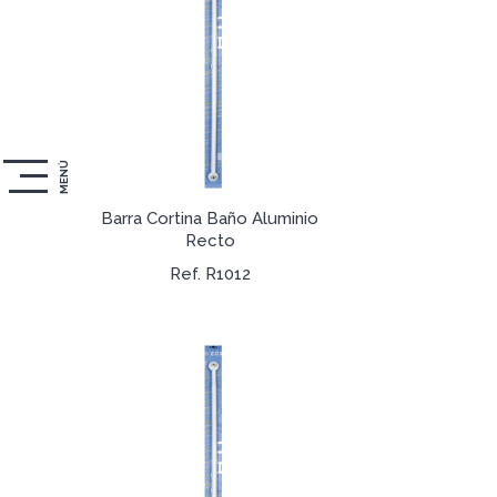
MENÚ
Barra Cortina Baño Aluminio
Recto
Ref. R1012