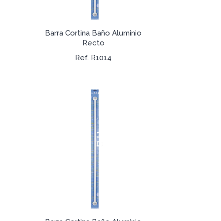
Barra Cortina Baño Aluminio
Recto
Ref. R1014