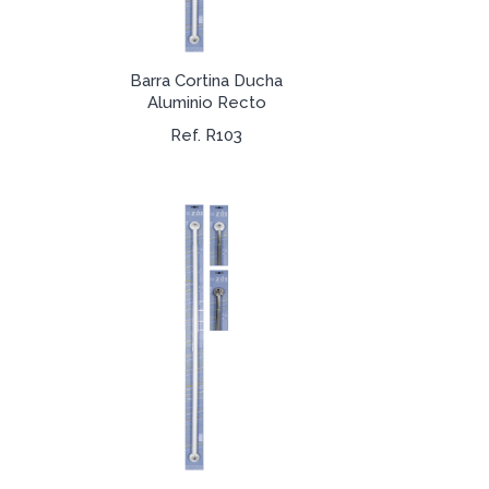
Barra Cortina Ducha
Aluminio Recto
Ref. R103