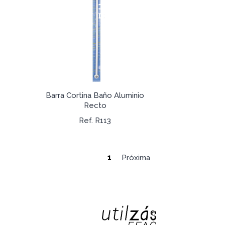
Barra Cortina Baño Aluminio
Recto
Ref. R113
1
Próxima