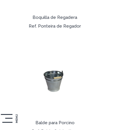
Boquilla de Regadera
Ref. Ponteira de Regador
MENÚ
Balde para Porcino