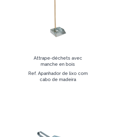
Attrape-déchets avec
manche en bois
Ref. Apanhador de lixo com
cabo de madeira