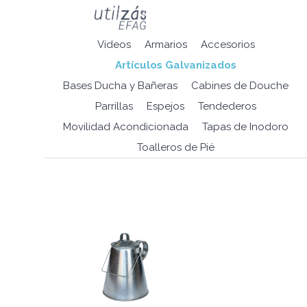
Vídeos
Armarios
Accesorios
Artículos Galvanizados
Bases Ducha y Bañeras
Cabines de Douche
Parrillas
Espejos
Tendederos
Movilidad Acondicionada
Tapas de Inodoro
Toalleros de Pié