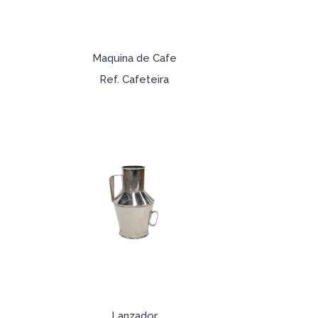
Maquina de Cafe
Ref. Cafeteira
Lanzador