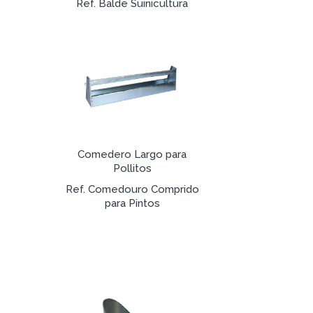
Ref. Balde Suinicultura
Comedero Largo para
Pollitos
Ref. Comedouro Comprido
para Pintos