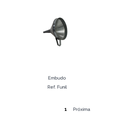
Embudo
Ref. Funil
1
Próxima