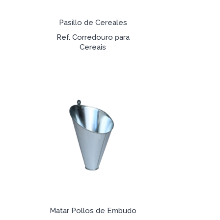
Pasillo de Cereales
Ref. Corredouro para
Cereais
Matar Pollos de Embudo