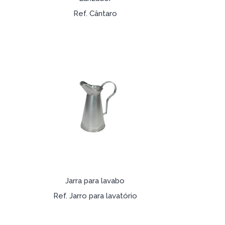
Ref. Cântaro
Jarra para lavabo
Ref. Jarro para lavatório