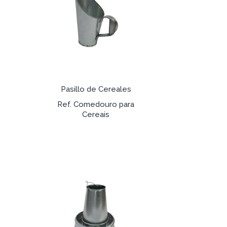
Pasillo de Cereales
Ref. Comedouro para
Cereais