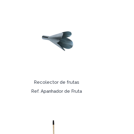
Recolector de frutas
Ref. Apanhador de Fruta