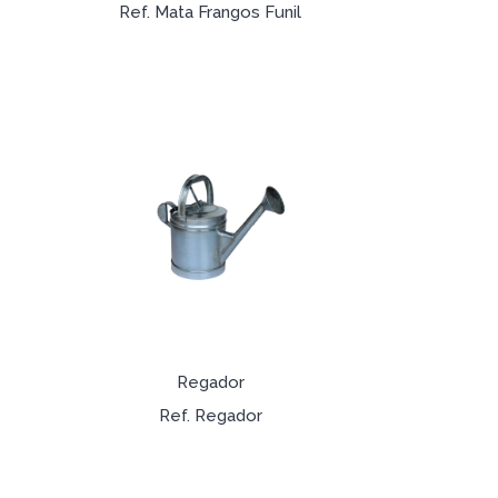
Ref. Mata Frangos Funil
Regador
Ref. Regador