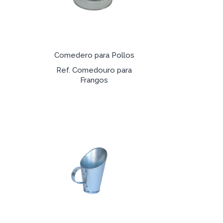
Comedero para Pollos
Ref. Comedouro para
Frangos