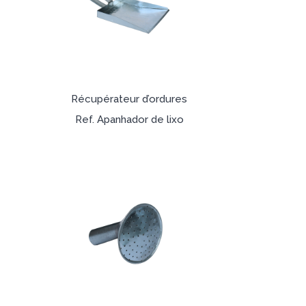
Récupérateur d’ordures
Ref. Apanhador de lixo