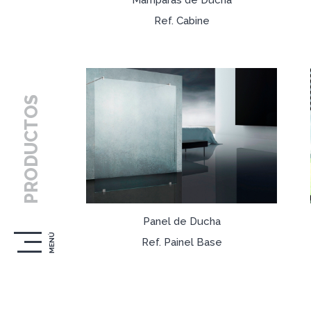
Ref. Cabine
PRODUCTOS
Panel de Ducha
MENÚ
Ref. Painel Base