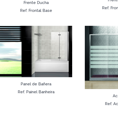
Frente Ducha
Ref. Fro
Ref. Frontal Base
Panel de Bañera
Ref. Painel Banheira
Ac
Ref. A