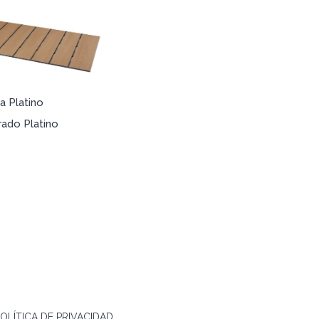
a Platino
rado Platino
OLÍTICA DE PRIVACIDAD