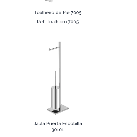
Toalheiro de Pie 7005
Ref. Toalheiro 7005
Jaula Puerta Escobilla
30101