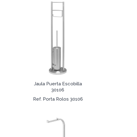
Jaula Puerta Escobilla
30106
Ref. Porta Rolos 30106