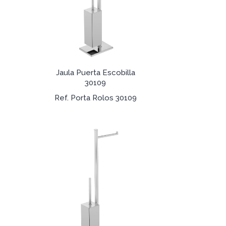
Jaula Puerta Escobilla
30109
Ref. Porta Rolos 30109