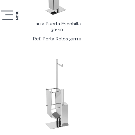
MENÚ
Jaula Puerta Escobilla
30110
Ref. Porta Rolos 30110