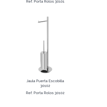
Ref. Porta Rolos 30101
Jaula Puerta Escobilla
30102
Ref. Porta Rolos 30102