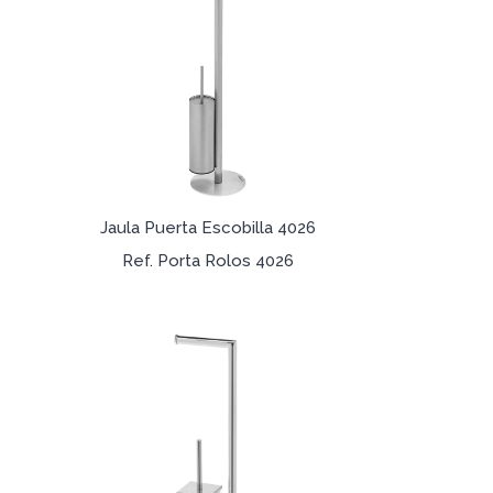
Jaula Puerta Escobilla 4026
Ref. Porta Rolos 4026