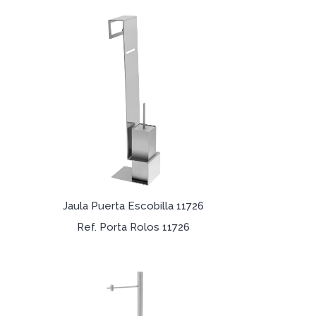
Jaula Puerta Escobilla 11726
Ref. Porta Rolos 11726