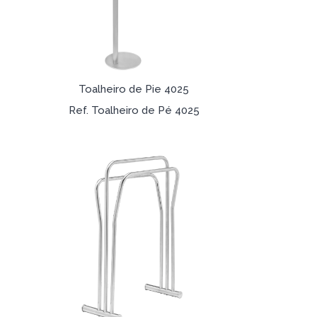
Toalheiro de Pie 4025
Ref. Toalheiro de Pé 4025