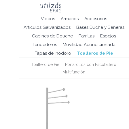
Vídeos
Armarios
Accesorios
Artículos Galvanizados
Bases Ducha y Bañeras
Cabines de Douche
Parrillas
Espejos
Tendederos
Movilidad Acondicionada
Tapas de Inodoro
Toalleros de Pié
Toallero de Pie
Portarollos con Escobillero
Multifunción