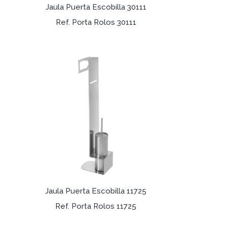
Jaula Puerta Escobilla 30111
Ref. Porta Rolos 30111
Jaula Puerta Escobilla 11725
Ref. Porta Rolos 11725