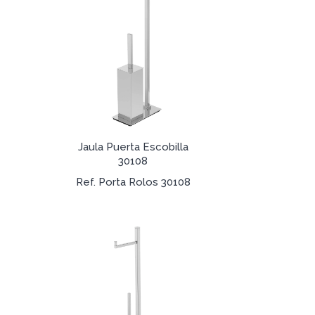
Jaula Puerta Escobilla
30108
Ref. Porta Rolos 30108