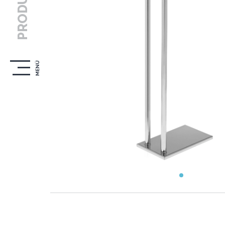
PRODUCTOS
MENÚ