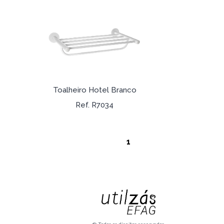
Toalheiro Hotel Branco
Ref. R7034
1