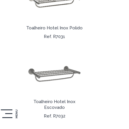
Toalheiro Hotel Inox Polido
Ref. R7031
Toalheiro Hotel Inox
Escovado
MENU
Ref. R7032