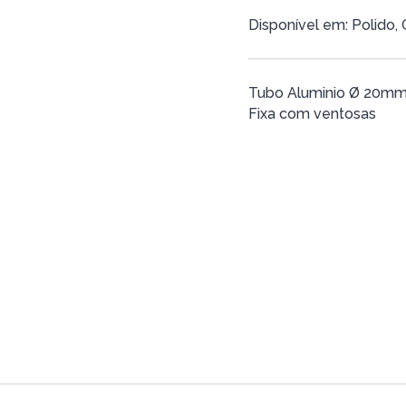
Disponível em: Polido
Tubo Aluminio Ø 20m
Fixa com ventosas