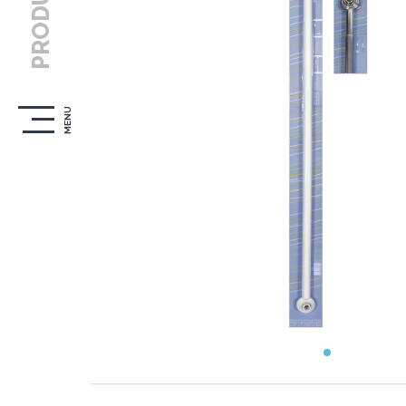
PRODUTOS
MENU