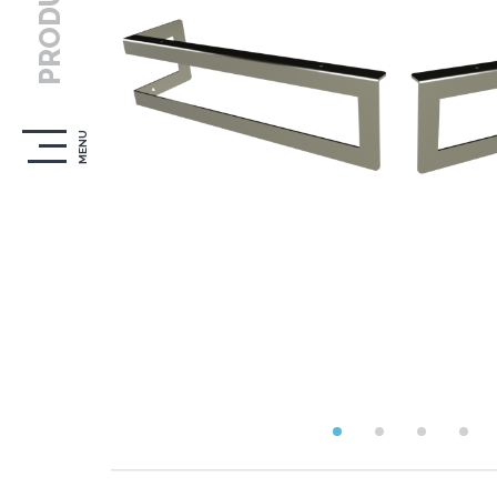
PRODUTOS
MENU