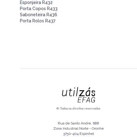
Esponjeira R432
Porta Copos R433
Saboneteira R436
Porta Rolos R437
© Todos os direitos reservados
Rua de Santo André, 688
Zona Industrial Norte - Oronhe
3750-404 Espinhel