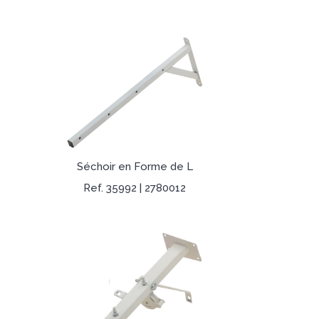
Séchoir en Forme de L
Ref. 35992 | 2780012