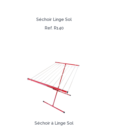
Séchoir Linge Sol
Ref. R140
Séchoir à Linge Sol