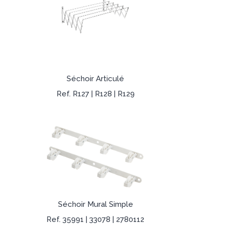
Séchoir Articulé
Ref. R127 | R128 | R129
Séchoir Mural Simple
Ref. 35991 | 33078 | 2780112