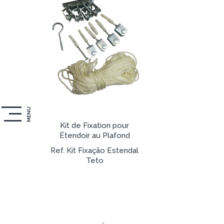
MENU
Kit de Fixation pour
Étendoir au Plafond
Ref. Kit Fixação Estendal
Teto