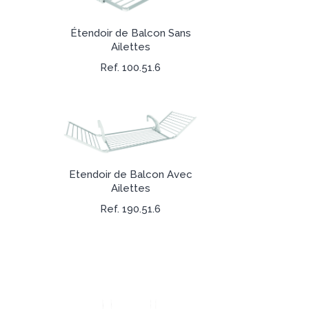
Étendoir de Balcon Sans
Ailettes
Ref. 100.51.6
Etendoir de Balcon Avec
Ailettes
Ref. 190.51.6