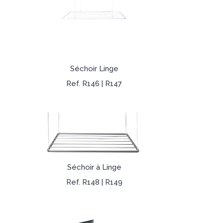
Séchoir Linge
Ref. R146 | R147
Séchoir à Linge
Ref. R148 | R149