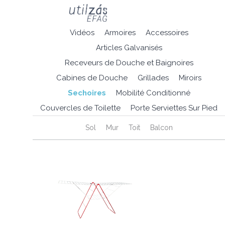
Vidéos
Armoires
Accessoires
Articles Galvanisés
Receveurs de Douche et Baignoires
Cabines de Douche
Grillades
Miroirs
Sechoires
Mobilité Conditionné
Couvercles de Toilette
Porte Serviettes Sur Pied
Sol
Mur
Toit
Balcon