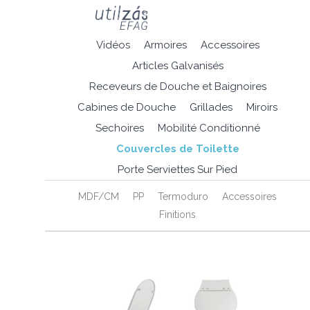
Vidéos
Armoires
Accessoires
Articles Galvanisés
Receveurs de Douche et Baignoires
Cabines de Douche
Grillades
Miroirs
Sechoires
Mobilité Conditionné
Couvercles de Toilette
Porte Serviettes Sur Pied
MDF/CM
PP
Termoduro
Accessoires
Finitions