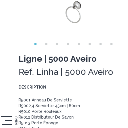
Ligne | 5000 Aveiro
Ref. Linha | 5000 Aveiro
DESCRIPTION
R5001 Anneau De Serviette
R5002,4 Serviette 45cm | 60cm
R5010 Porte Rouleaux
R5012 Distributeur De Savon
MENU
R5013 Porte Éponge