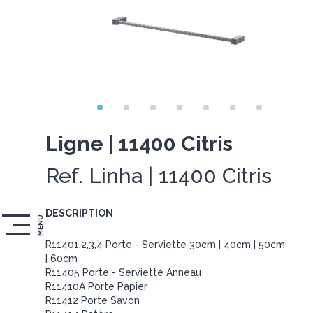
Ligne | 11400 Citris
Ref. Linha | 11400 Citris
DESCRIPTION
MENU
R11401,2,3,4 Porte - Serviette 30cm | 40cm | 50cm
| 60cm
R11405 Porte - Serviette Anneau
R11410A Porte Papier
R11412 Porte Savon