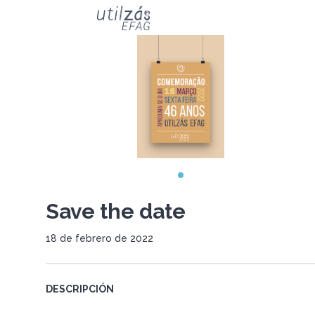
Save the date
18 de febrero de 2022
DESCRIPCIÓN